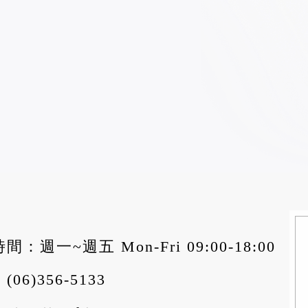
間：週一~週五 Mon-Fri 09:00-18:00
：
(06)356-5133