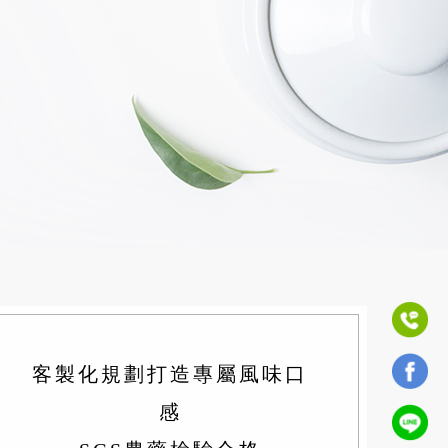
客製化規劃打造專屬風味口
感