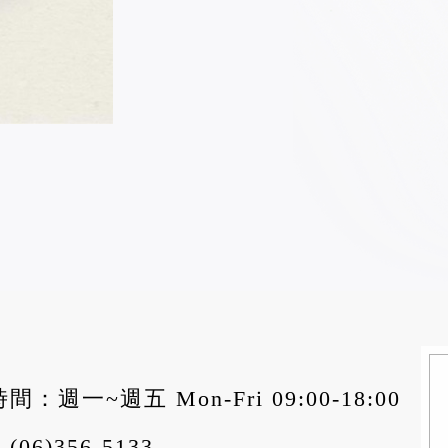
間：週一~週五 Mon-Fri 09:00-18:00
：
(06)356-5133