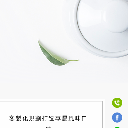
客製化規劃打造專屬風味口